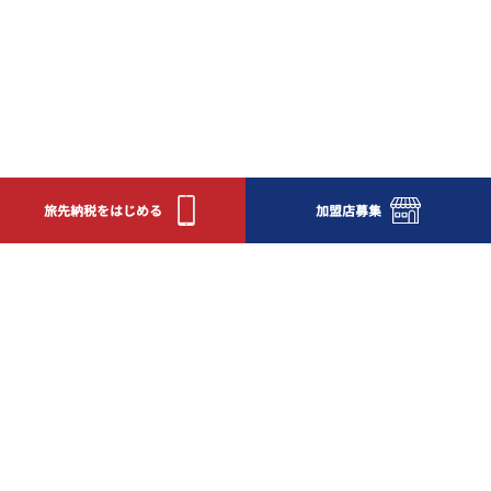
旅先納税をはじめる
加盟店募集